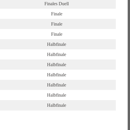
Finales Duell
Finale
Finale
Finale
Halbfinale
Halbfinale
Halbfinale
Halbfinale
Halbfinale
Halbfinale
Halbfinale