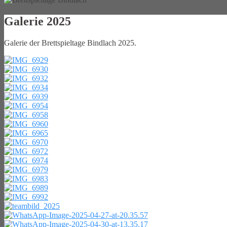
Galerie 2025
Galerie der Brettspieltage Bindlach 2025.